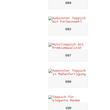
089
092
097
098
100