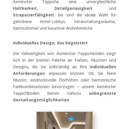
Axminster Teppiche eine unvergleichliche
Haltbarkeit, Detailgenauigkeit
und
Strapazierfähigkeit
. Sie sind die ideale Wahl für
gehobene Hotel-Lobbys, Veranstaltungsräume,
Gästezimmer und luxuriöse Wohnbereiche.
Individuelles Design, das begeistert
Die Vielseitigkeit von Axminster Teppichböden zeigt
sich in der breiten Palette an Farben, Mustern und
Designs, die Sie vollständig an Ihre
individuellen
Anforderungen
anpassen können. Ob Sie feine
Muster, eindrucksvolle Florhöhen oder harmonische
Farbkombinationen bevorzugen – unsere Axminster
Teppichböden bieten nahezu
unbegrenzte
Gestaltungsmöglichkeiten
.