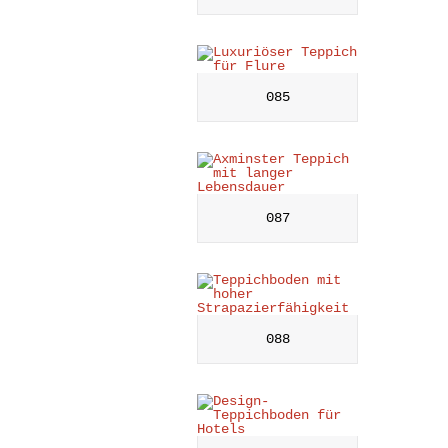
085
087
088