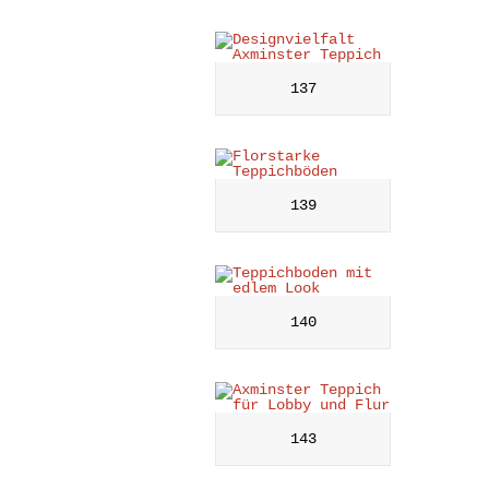
137
139
140
143