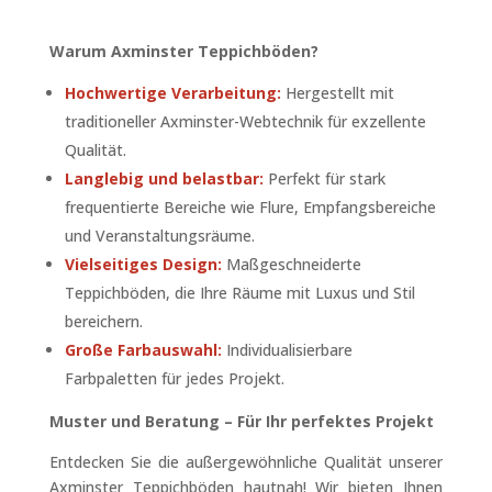
Warum Axminster Teppichböden?
Hochwertige Verarbeitung:
Hergestellt mit
traditioneller Axminster-Webtechnik für exzellente
Qualität.
Langlebig und belastbar:
Perfekt für stark
frequentierte Bereiche wie Flure, Empfangsbereiche
und Veranstaltungsräume.
Vielseitiges Design:
Maßgeschneiderte
Teppichböden, die Ihre Räume mit Luxus und Stil
bereichern.
Große Farbauswahl:
Individualisierbare
Farbpaletten für jedes Projekt.
Muster und Beratung – Für Ihr perfektes Projekt
Entdecken Sie die außergewöhnliche Qualität unserer
Axminster Teppichböden hautnah! Wir bieten Ihnen