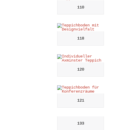
110
118
120
121
133