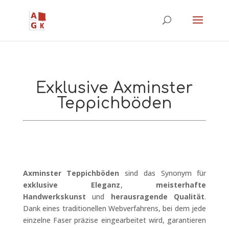
Exklusive Axminster
Teppichböden
Axminster Teppichböden
sind das Synonym für
exklusive Eleganz
,
meisterhafte
Handwerkskunst
und
herausragende Qualität
.
Dank eines traditionellen Webverfahrens, bei dem jede
einzelne Faser präzise eingearbeitet wird, garantieren