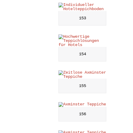
153
154
155
156