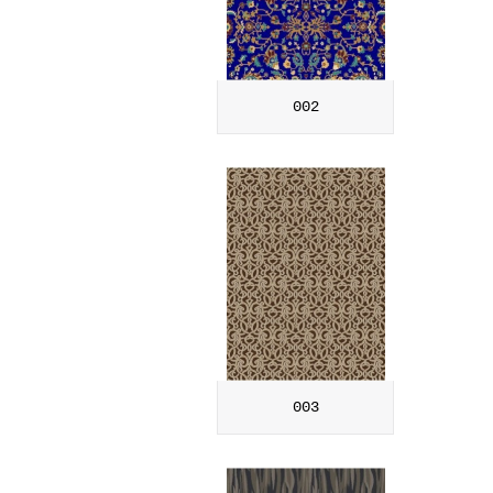
002
003