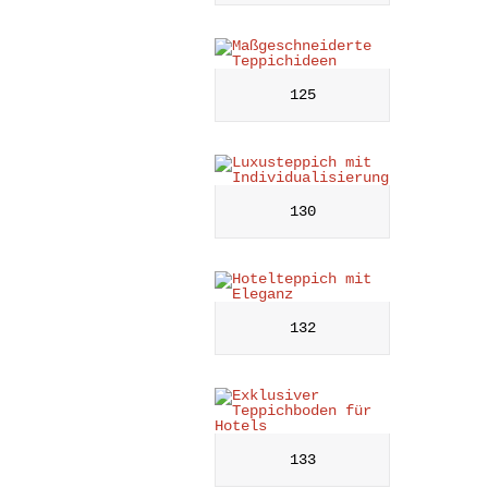
125
130
132
133