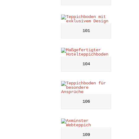
101
104
106
109