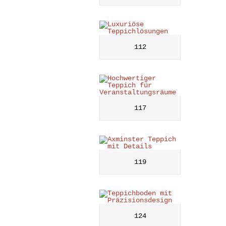
112
117
119
124