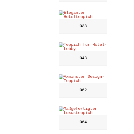
038
043
062
064