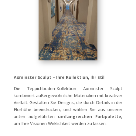
Axminster Sculpt – Ihre Kollektion, Ihr Stil
Die Teppichboden-Kollektion Axminster Sculpt
kombiniert außergewöhnliche Materialien mit kreativer
Vielfalt. Gestalten Sie Designs, die durch Details in der
Florhöhe beeindrucken, und wählen Sie aus unserer
unten aufgeführten
umfangreichen Farbpalette
,
um Ihre Visionen Wirklichkeit werden zu lassen.