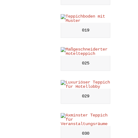
019
025
029
030